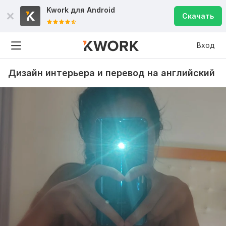
Kwork для
Android
Скачать
Вход
Дизайн интерьера и перевод на английский