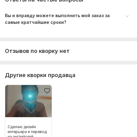
Вы и вправду можете выполнить мой заказ за
самые кратчайшие сроки?
Отзывов по кворку нет
Другие кворки продавца
Сделаю дизайн
интерьера и перевод
на английский