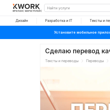
ФРИЛАНС МАРКЕТПЛЕЙС
Дизайн
Разработка и IT
Тексты и п
Установите мобильное прилож
Сделаю перевод ка
Тексты и переводы
Переводы