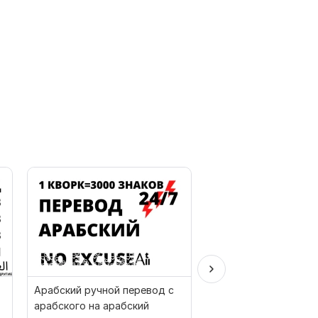
Арабский ручной перевод с
Перевод видео
арабского на арабский