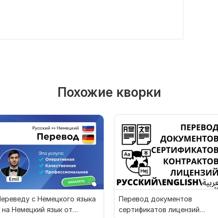
Похожие кворки
ереведу с Немецкого языка
Перевод документов
 на Немецкий язык от
сертификатов лицензий