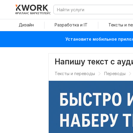
ФРИЛАНС МАРКЕТПЛЕЙС
Дизайн
Разработка и IT
Тексты и п
Установите мобильное прилож
Напишу текст с ауди
Тексты и переводы
Переводы