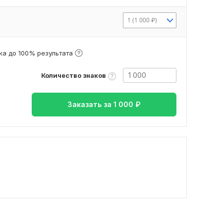
1 (1 000 ₽)
а до 100% результата
Количество знаков
Заказать за
1 000
₽