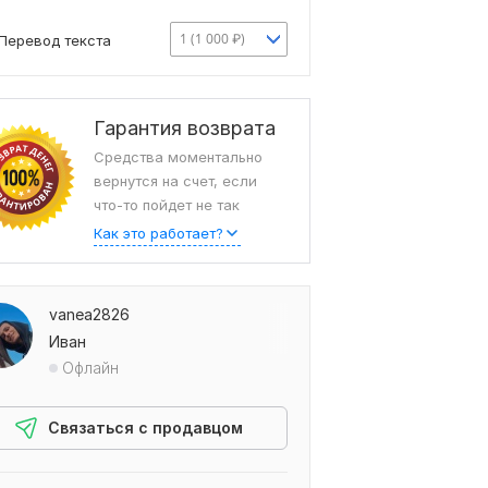
1 (1 000 ₽)
Перевод текста
Гарантия возврата
Средства моментально
вернутся на счет, если
что-то пойдет не так
Как это работает?
vanea2826
Иван
Офлайн
Связаться с продавцом