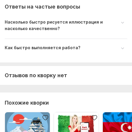
Ответы на частые вопросы
Насколько быстро рисуется иллюстрация и
насколько качественно?
Как быстро выполняется работа?
Отзывов по кворку нет
Похожие кворки