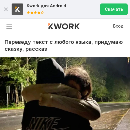
Kwork для
Android
Скачать
Вход
Переведу текст с любого языка, придумаю
сказку, рассказ