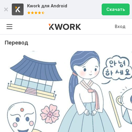
Kwork для
Android
Скачать
Вход
Перевод