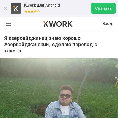
Kwork для
Android
Скачать
Вход
Я азербайджанец знаю хорошо
Азербайджанский, сделаю перевод с
текста