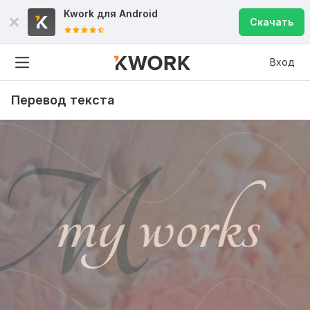
Kwork для
Android
Скачать
Вход
Перевод текста