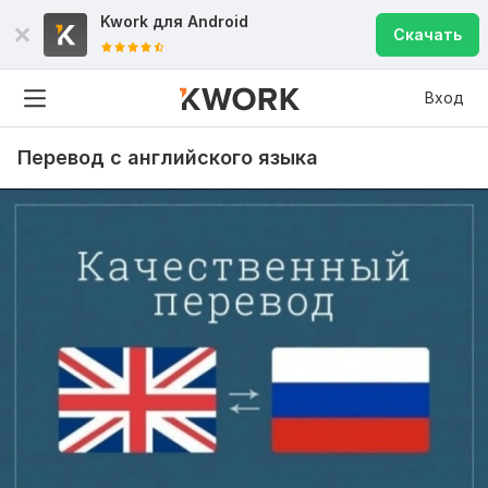
Kwork для
Android
Скачать
Вход
Перевод с английского языка