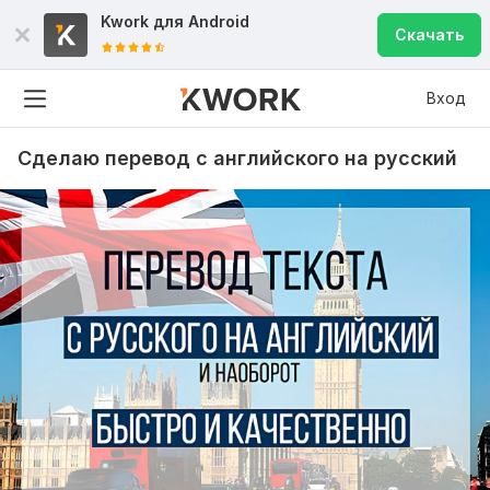
Kwork для
Android
Скачать
Вход
Сделаю перевод с английского на русский