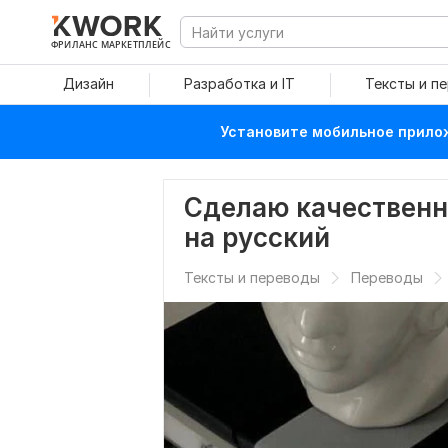
ФРИЛАНС МАРКЕТПЛЕЙС
Дизайн
Разработка и IT
Тексты и п
Установите мобильное прилож
Сделаю качественн
на русский
Тексты и переводы
Переводы