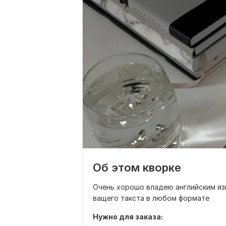
Об этом кворке
Очень хорошо владею английским яз
ващего такста в любом формате
Нужно для заказа: