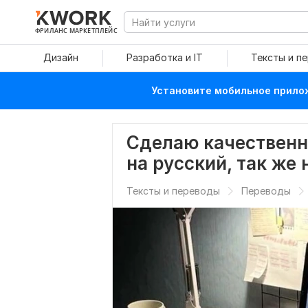
ФРИЛАНС МАРКЕТПЛЕЙС
Дизайн
Разработка и IT
Тексты и п
Установите мобильное прилож
Сделаю качественн
на русский, так же 
Тексты и переводы
Переводы