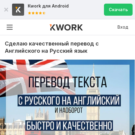
Kwork для
Android
Скачать
Вход
Сделаю качественный перевод с
Английского на Русский язык