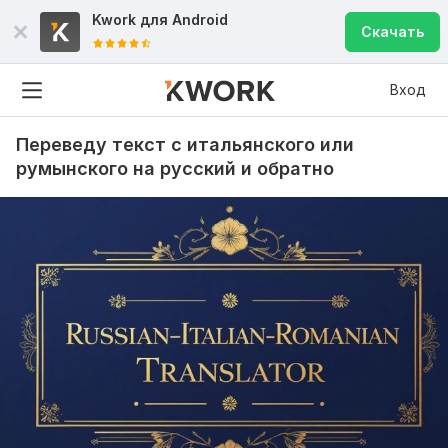
Kwork для
Android
Скачать
Вход
Переведу текст с итальянского или
румынского на русский и обратно