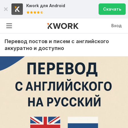
Kwork для
Android
Скачать
Вход
Перевод постов и писем с английского
аккуратно и доступно