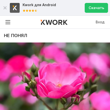
Kwork для
Android
Скачать
Вход
НЕ ПОНЯЛ