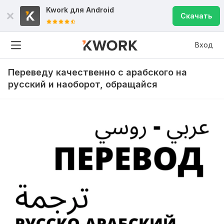
Kwork для
Android
Скачать
Вход
Переведу качественно с арабского на
русский и наоборот, обращайся