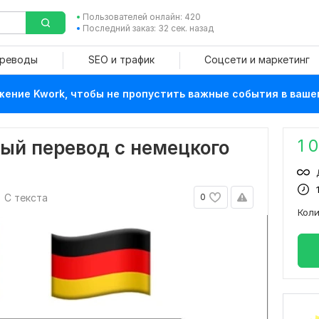
Пользователей онлайн: 420
Последний заказ: 32 сек. назад
ереводы
SEO и трафик
Соцсети и маркетинг
ение Kwork, чтобы не пропустить важные события в ваше
1 
ый перевод с немецкого
С текста
0
Кол