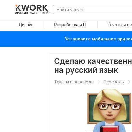
ФРИЛАНС МАРКЕТПЛЕЙС
Дизайн
Разработка и IT
Тексты и п
Установите мобильное прилож
Сделаю качественн
на русский язык
Тексты и переводы
Переводы