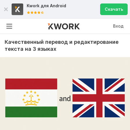
Kwork для
Android
Скачать
Вход
Качественный перевод и редактирование
текста на 3 языках