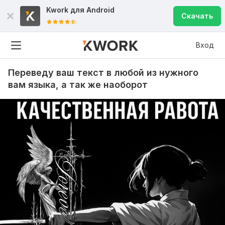
Kwork для
Android
Скачать
Вход
Переведу ваш текст в любой из нужного
вам языка, а так же наоборот