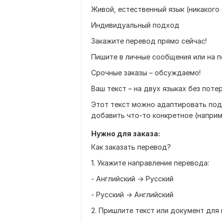
Живой, естественный язык (никакого 
Индивидуальный подход
Закажите перевод прямо сейчас!
Пишите в личные сообщения или на 
Срочные заказы – обсуждаемо!
Ваш текст – на двух языках без поте
Этот текст можно адаптировать под 
добавить что-то конкретное (наприм
Нужно для заказа:
Как заказать перевод?
1. Укажите направление перевода:
- Английский → Русский
- Русский → Английский
2. Пришлите текст или документ для