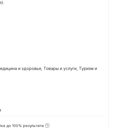
):
едицина и здоровье,
Товары и услуги,
Туризм и
в
ка до 100% результата