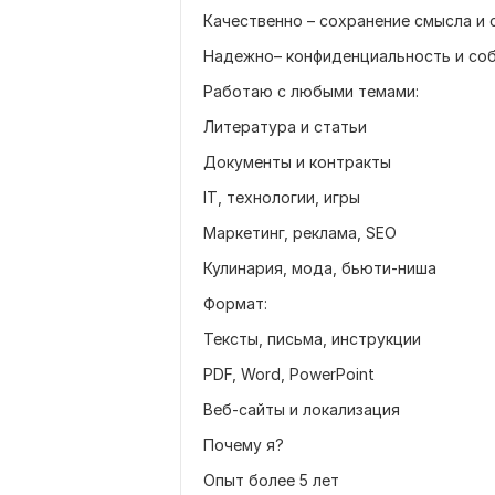
Качественно – сохранение смысла и
Надежно– конфиденциальность и с
Работаю с любыми темами:
Литература и статьи
Документы и контракты
IT, технологии, игры
Маркетинг, реклама, SEO
Кулинария, мода, бьюти-ниша
Формат:
Тексты, письма, инструкции
PDF, Word, PowerPoint
Веб-сайты и локализация
Почему я?
Опыт более 5 лет