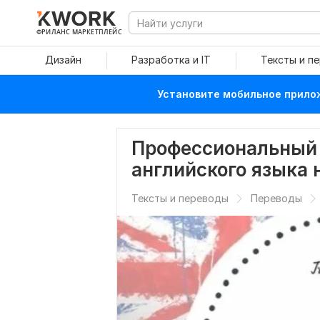
ФРИЛАНС МАРКЕТПЛЕЙС
Дизайн
Разработка и IT
Тексты и п
Установите мобильное прилож
Профессиональный 
английского языка 
Тексты и переводы
Переводы