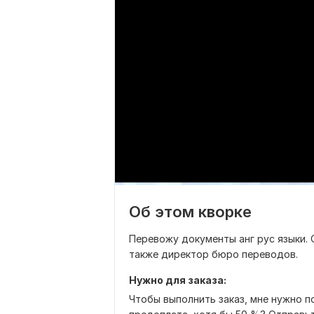
Об этом кворке
Перевожу документы анг рус языки. О
также директор бюро переводов.
Нужно для заказа:
Чтобы выполнить заказ, мне нужно по