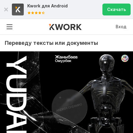
Kwork для
Android
Скачать
Вход
Переведу тексты или документы