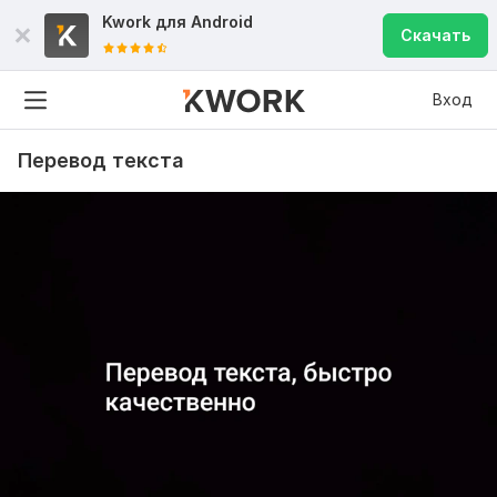
Kwork для
Android
Скачать
Вход
Перевод текста