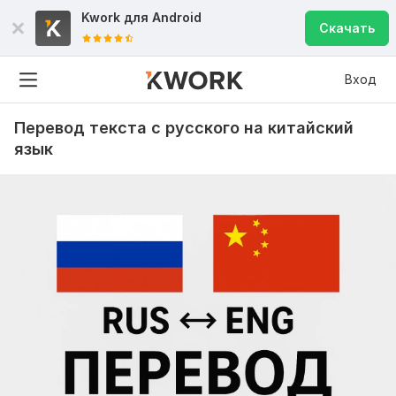
Kwork для
Android
Скачать
Вход
Перевод текста с русского на китайский
язык