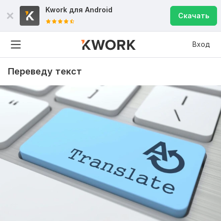
Kwork для
Android
Скачать
Вход
Переведу текст