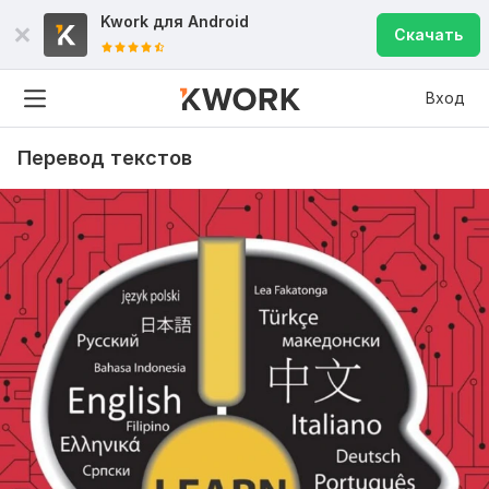
Kwork для
Android
Скачать
Вход
Перевод текстов