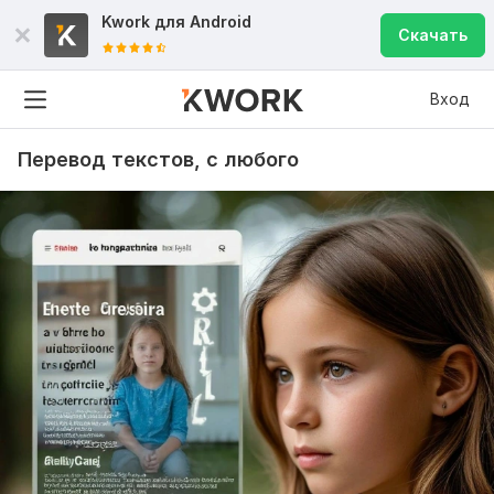
Kwork для
Android
Скачать
Вход
Перевод текстов, с любого