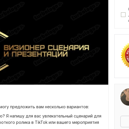
могу предложить вам несколько вариантов:
ю? Я напишу для вас увлекательный сценарий для
роткого ролика в TikTok или вашего мероприятия