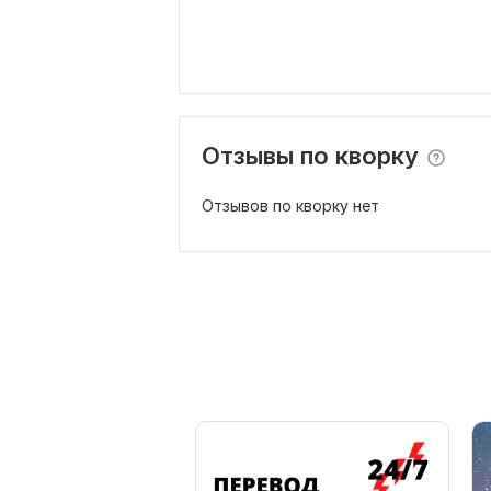
Отзывы по кворку
Отзывов по кворку нет