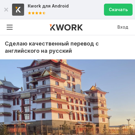
Kwork для
Android
Скачать
Вход
Сделаю качественный перевод с
английского на русский