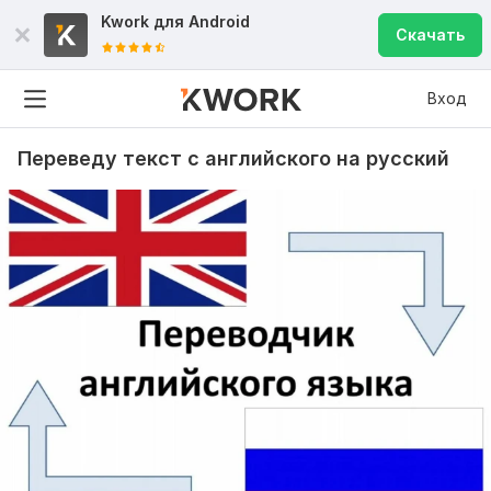
Kwork для
Android
Скачать
Вход
Переведу текст с английского на русский