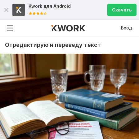
Kwork для
Android
Скачать
Вход
Отредактирую и переведу текст