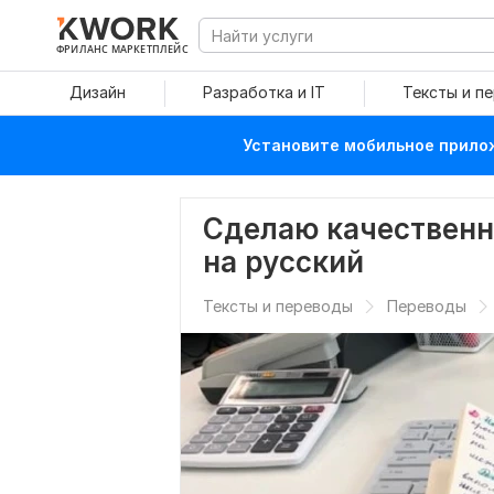
ФРИЛАНС МАРКЕТПЛЕЙС
Дизайн
Разработка и IT
Тексты и п
Установите мобильное прилож
Сделаю качественн
на русский
Тексты и переводы
Переводы