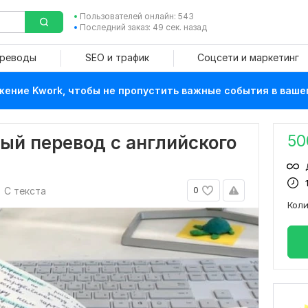
Пользователей онлайн: 543
Последний заказ: 49 сек. назад
ереводы
SEO и трафик
Соцсети и маркетинг
ение Kwork, чтобы не пропустить важные события в ваше
50
ый перевод с английского
С текста
0
Кол