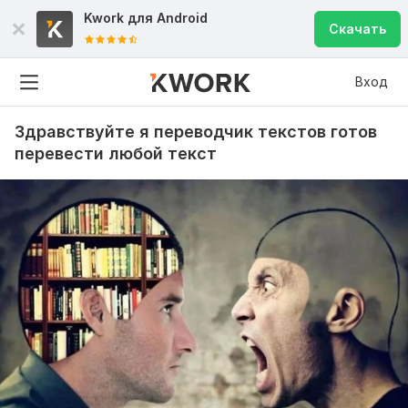
Kwork для
Android
Скачать
Вход
Здравствуйте я переводчик текстов готов
перевести любой текст