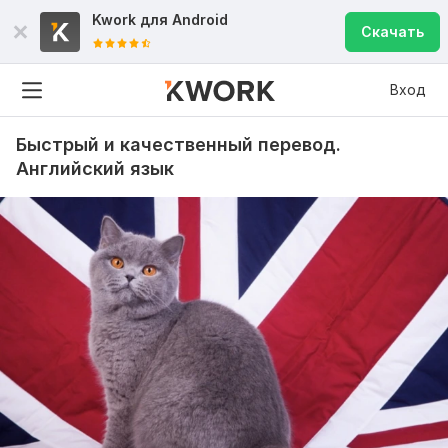
Kwork для
Android
Скачать
Вход
Быстрый и качественный перевод.
Английский язык