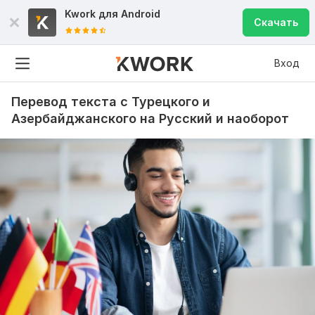
Kwork для
Android
Скачать
Вход
Перевод текста с Турецкого и
Азербайджанского на Русский и наоборот