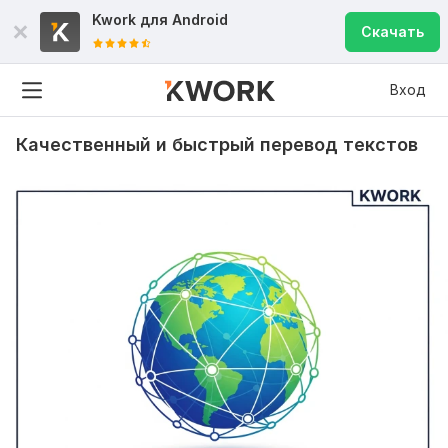
Kwork для
Android
Скачать
Вход
Качественный и быстрый перевод текстов