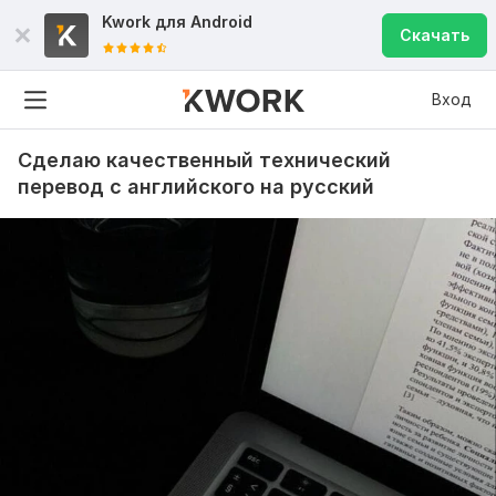
Kwork для
Android
Скачать
Вход
Сделаю качественный технический
перевод с английского на русский