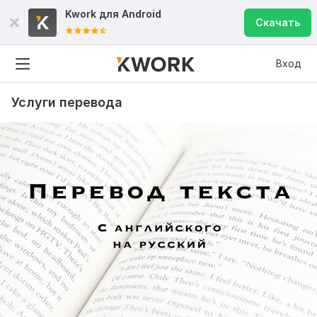
Kwork для
Android
Скачать
Вход
Услуги перевода