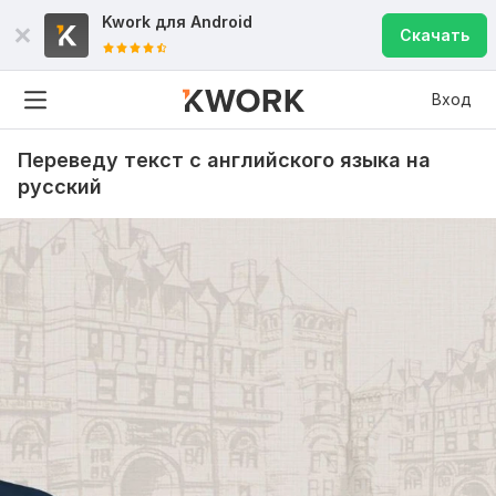
Kwork для
Android
Скачать
Вход
Переведу текст с английского языка на
русский