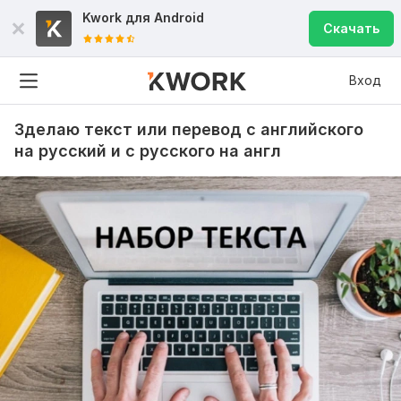
Kwork для
Android
Скачать
Вход
Зделаю текст или перевод с английского
на русский и с русского на англ