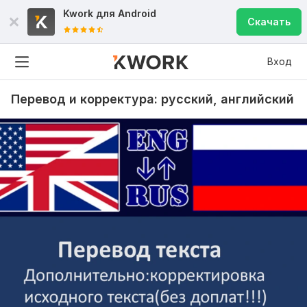
Kwork для
Android
Скачать
Вход
Перевод и корректура: русский, английский