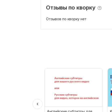
Отзывы по кворку
Отзывов по кворку нет
Английские субтитры для
К