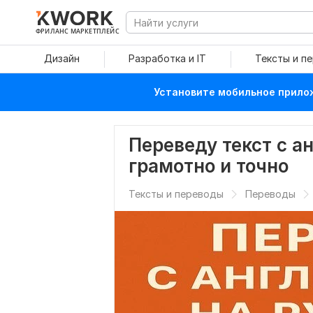
ФРИЛАНС МАРКЕТПЛЕЙС
Дизайн
Разработка и IT
Тексты и п
Установите мобильное прилож
Переведу текст с а
грамотно и точно
Тексты и переводы
Переводы