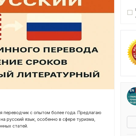
 я переводчик с опытом более года. Предлагаю
на русский язык, особенно в сфере туризма,
нных статей.