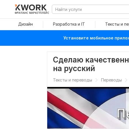
ФРИЛАНС МАРКЕТПЛЕЙС
Дизайн
Разработка и IT
Тексты и п
Установите мобильное прилож
Сделаю качественн
на русский
Тексты и переводы
Переводы