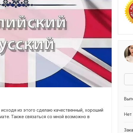
Вып
, исходя из этого сделаю качественный, хороший
Нет
ате. Также связаться со мной возможно в
Зак