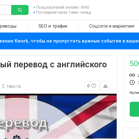
Пользователей онлайн: 1640
Последний заказ: 1 мин. назад
ереводы
SEO и трафик
Соцсети и маркетинг
ение Kwork, чтобы не пропустить важные события в ваше
50
ый перевод с английского
С текста
0
Кол