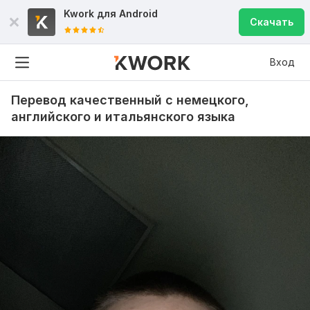
Kwork для
Android
Скачать
Вход
Перевод качественный с немецкого,
английского и итальянского языка