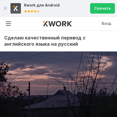
Kwork для
Android
Скачать
Вход
Сделаю качественный перевод с
английского языка на русский