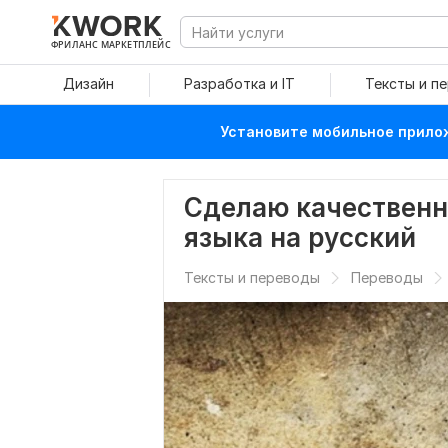
ФРИЛАНС МАРКЕТПЛЕЙС
Дизайн
Разработка и IT
Тексты и п
Установите мобильное прилож
Сделаю качественн
языка на русский
Тексты и переводы
Переводы