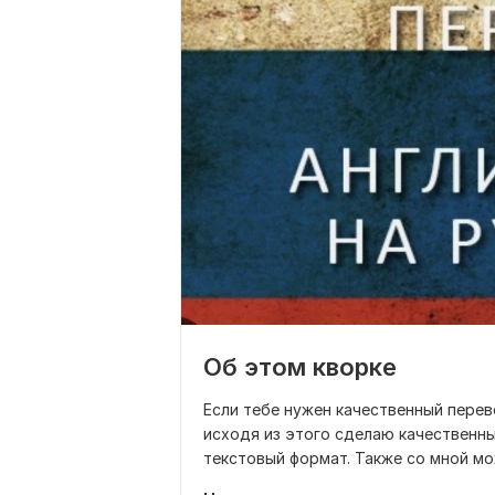
Об этом кворке
Если тебе нужен качественный перев
исходя из этого сделаю качественны
текстовый формат. Также со мной мож