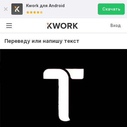
Kwork для
Android
Скачать
Вход
Переведу или напишу текст