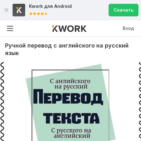
Kwork для
Android
Скачать
Вход
Ручной перевод с английского на русский
язык