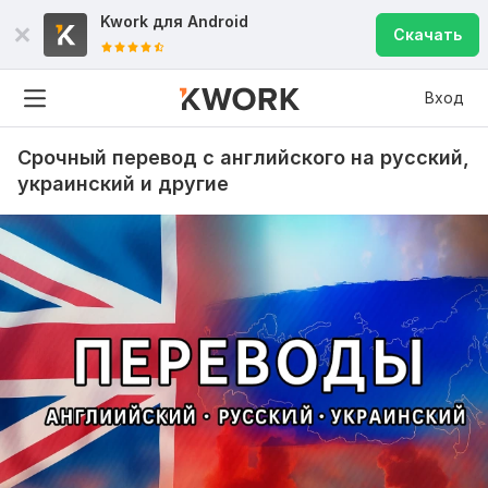
Kwork для
Android
Скачать
Вход
Срочный перевод с английского на русский,
украинский и другие