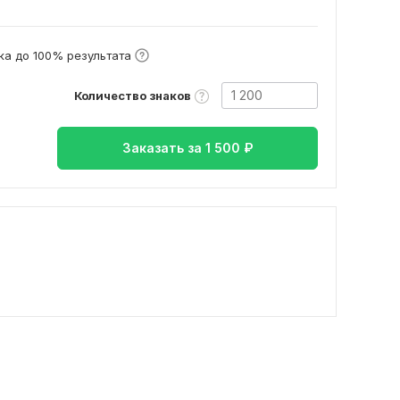
а до 100% результата
Количество знаков
Заказать за
1 500
₽